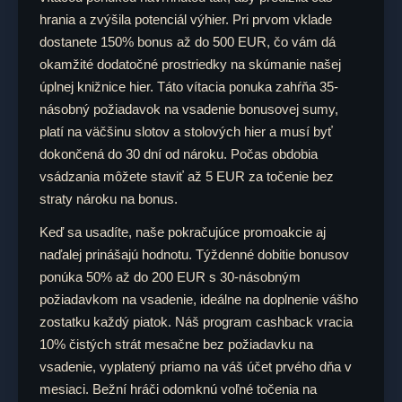
hrania a zvýšila potenciál výhier. Pri prvom vklade
dostanete 150% bonus až do 500 EUR, čo vám dá
okamžité dodatočné prostriedky na skúmanie našej
úplnej knižnice hier. Táto vítacia ponuka zahŕňa 35-
násobný požiadavok na vsadenie bonusovej sumy,
platí na väčšinu slotov a stolových hier a musí byť
dokončená do 30 dní od nároku. Počas obdobia
vsádzania môžete staviť až 5 EUR za točenie bez
straty nároku na bonus.
Keď sa usadíte, naše pokračujúce promoakcie aj
naďalej prinášajú hodnotu. Týždenné dobitie bonusov
ponúka 50% až do 200 EUR s 30-násobným
požiadavkom na vsadenie, ideálne na doplnenie vášho
zostatku každý piatok. Náš program cashback vracia
10% čistých strát mesačne bez požiadavku na
vsadenie, vyplatený priamo na váš účet prvého dňa v
mesiaci. Bežní hráči odomknú voľné točenia na