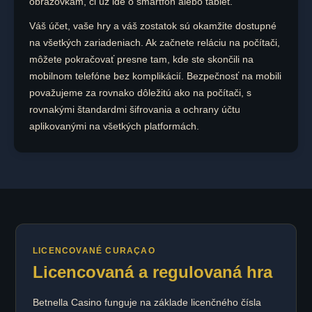
obrazovkám, či už ide o smartfón alebo tablet.
Váš účet, vaše hry a váš zostatok sú okamžite dostupné
na všetkých zariadeniach. Ak začnete reláciu na počítači,
môžete pokračovať presne tam, kde ste skončili na
mobilnom telefóne bez komplikácií. Bezpečnosť na mobili
považujeme za rovnako dôležitú ako na počítači, s
rovnakými štandardmi šifrovania a ochrany účtu
aplikovanými na všetkých platformách.
LICENCOVANÉ CURAÇAO
Licencovaná a regulovaná hra
Betnella Casino funguje na základe licenčného čísla