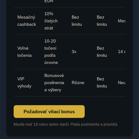
EUR
10%
Mesačný
Bez
Bez
čistých
Mesačne
cashback
limitu
limitu
strát
10-20
Voľné
točení
Bez
3x
14 dní
točenia
podľa
limitu
úrovne
Bonusové
VIP
Bez
posilnenia
Rôzne
Neustále
výhody
limitu
a výbery
Požadovať vítací bonus
Musíte mať 18 rokov alebo starší. Platia podmienky a pravidlá.