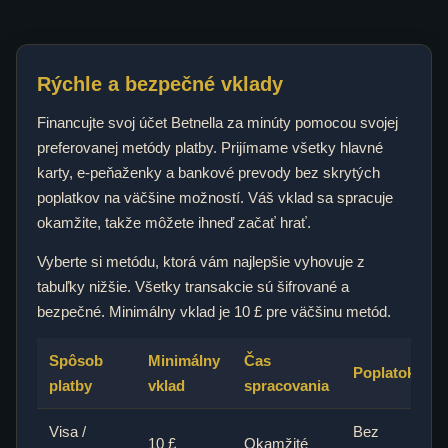
Rýchle a bezpečné vklady
Financujte svoj účet Betnella za minúty pomocou svojej
preferovanej metódy platby. Prijímame všetky hlavné
karty, e-peňaženky a bankové prevody bez skrytých
poplatkov na väčšine možností. Váš vklad sa spracuje
okamžite, takže môžete ihneď začať hrať.
Vyberte si metódu, ktorá vám najlepšie vyhovuje z
tabuľky nižšie. Všetky transakcie sú šifrované a
bezpečné. Minimálny vklad je 10 £ pre väčšinu metód.
Spôsob
Minimálny
Čas
Poplatok
platby
vklad
spracovania
Visa /
Bez
10 £
Okamžité