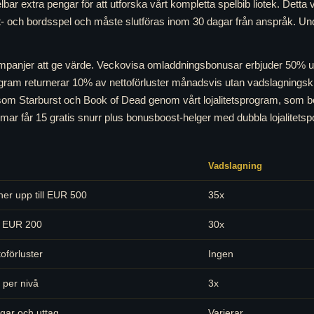
lbar extra pengar för att utforska vårt kompletta spelbib liotek. De
ot- och bordsspel och måste slutföras inom 30 dagar från anspråk. Un
kampanjer att ge värde. Veckovisa omladdningsbonusar erbjuder 50% u
rogram returnerar 10% av nettoförluster månadsvis utan vadslagningskrav
r som Starburst och Book of Dead genom vårt lojalitetsprogram, som be
r får 15 gratis snurr plus bonusboost-helger med dubbla lojalitetsp
Vadslagning
er upp till EUR 500
35x
l EUR 200
30x
oförluster
Ingen
 per nivå
3x
gar och uttag
Varierar