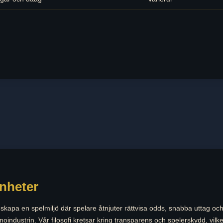
enheter
skapa en spelmiljö där spelare åtnjuter rättvisa odds, snabba uttag och
ndustrin. Vår filosofi kretsar kring transparens och spelerskydd, vilket