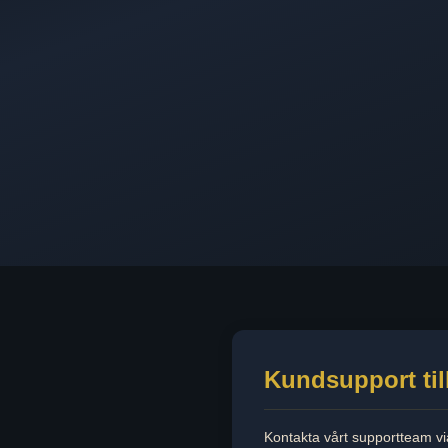
Kundsupport til
Kontakta vårt supportteam via