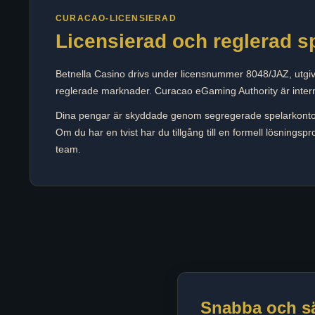
CURACAO-LICENSIERAD
Licensierad och reglerad s
Betnella Casino drivs under licensnummer 8048/JAZ, utgivet 
reglerade marknader. Curacao eGaming Authority är internati
Dina pengar är skyddade genom segregerade spelarkonton, s
Om du har en tvist har du tillgång till en formell lösningsp
team.
Snabba och sä