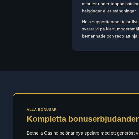
minuter under toppbelastning
helgdagar eller stängningar.
Hela supportteamet talar flyt
svarar vi på klart, modersmå
bemannade och redo att hjäl
ALLA BONUSAR
Kompletta bonuserbjudanden
Betnella Casino belönar nya spelare med ett generöst väl