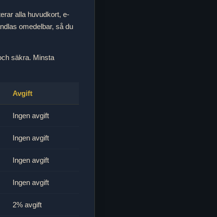
rar alla huvudkort, e-
handlas omedelbar, så du
 och säkra. Minsta
Avgift
Ingen avgift
Ingen avgift
Ingen avgift
Ingen avgift
2% avgift