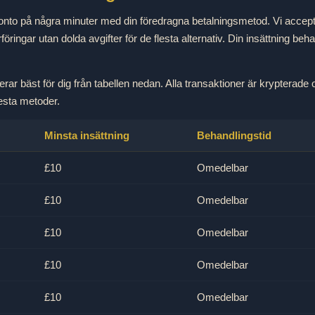
konto på några minuter med din föredragna betalningsmetod. Vi accepte
ringar utan dolda avgifter för de flesta alternativ. Din insättning be
ar bäst för dig från tabellen nedan. Alla transaktioner är krypterade
lesta metoder.
Minsta insättning
Behandlingstid
£10
Omedelbar
£10
Omedelbar
£10
Omedelbar
£10
Omedelbar
£10
Omedelbar