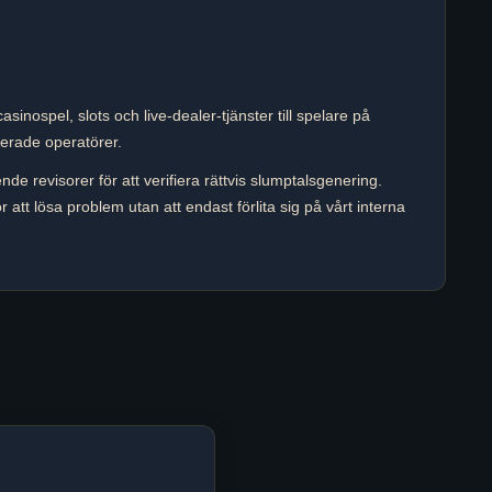
inospel, slots och live-dealer-tjänster till spelare på
ierade operatörer.
 revisorer för att verifiera rättvis slumptalsgenering.
 att lösa problem utan att endast förlita sig på vårt interna