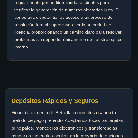
regularmente por auditores independientes para
verificar la generación de números aleatorios justa. Si
tienes una disputa, tienes acceso a un proceso de
resolución formal supervisado por la autoridad de
licencia, proporcionando un camino claro para resolver
problemas sin depender únicamente de nuestro equipo
interno.
Depósitos Rápidos y Seguros
Financia tu cuenta de Betnella en minutos usando tu
método de pago preferido. Aceptamos todas las tarjetas
principales, monederos electrónicos y transferencias
bancarias sin cuotas ocultas en la mayoría de opciones.