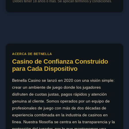
Debes tener 18 años o más. Se aplican términos y condiciones.
ACERCA DE BETNELLA
Casino de Confianza Construido
para Cada Dispositivo
Betnella Casino se lanzó en 2020 con una visión simple:
crear un ambiente de juego donde los jugadores
disfruten de cuotas justas, pagos rápidos y atención
genuina al cliente. Somos operados por un equipo de
profesionales de juego con más de dos décadas de
experiencia combinada en la industria de casinos en
línea. Nuestra filosofía se centra en la transparencia y la
protección del jugador, por lo que mantenemos una