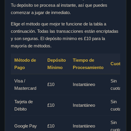
Tu depósito se procesa al instante, así que puedes
comenzar a jugar de inmediato.
Elige el método que mejor te funcione de la tabla a
continuación. Todas las transacciones están encriptadas
y son seguras. El depósito mínimo es £10 para la
mayoría de métodos.
Método de
Depósito
Tiempo de
Cuota
Pago
Mínimo
Procesamiento
Visa /
Sin
£10
Instantáneo
Mastercard
cuota
Tarjeta de
Sin
£10
Instantáneo
Débito
cuota
Sin
Google Pay
£10
Instantáneo
cuota